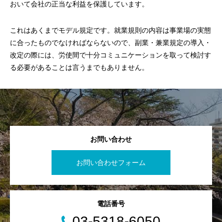
おいて会社の正当な利益を保護しています。
これはあくまでモデル規定です。就業規則の内容は事業場の実態
に合ったものでなければならないので、副業・兼業規定の導入・
改定の際には、労使間で十分コミュニケーションを取って検討す
る必要があることは言うまでもありません。
お問い合わせ
お問い合わせフォーム
電話番号
03-5318-6050