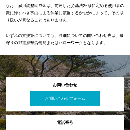
なお、雇用調整助成金は、前述した労基法26条に定める使用者の
責に帰すべき事由による休業に該当するか否かによって、その取
り扱いが異なることはありません。
いずれの支援策についても、詳細についての問い合わせ先は、最
寄りの都道府県労働局またはハローワークとなります。
お問い合わせ
お問い合わせフォーム
電話番号